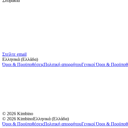
Σλοβακία
Στείλτε email
Ελληνικά (Ελλάδα)
Όροι & Προϋποθέσεις
Πολιτική απορρήτου
Γενικοί Όροι & Προϋποθ
© 2026 Kimbino
© 2026 Kimbino
Ελληνικά (Ελλάδα)
Όροι & Προϋποθέσεις
Πολιτική απορρήτου
Γενικοί Όροι & Προϋποθ