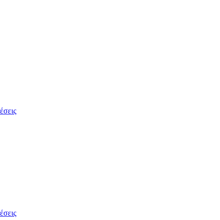
έσεις
έσεις