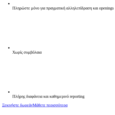
Πληρώστε μόνο για πραγματική αλληλεπίδραση και openings
Χωρίς συμβόλαια
Πλήρης διαφάνεια και καθημερινό reporting
Ξεκινήστε δωρεάν
Μάθετε περισσότερα