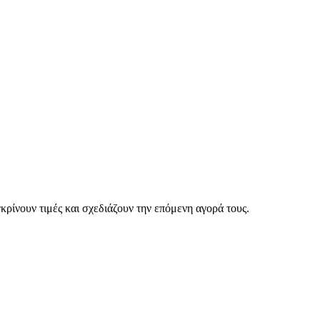
ρίνουν τιμές και σχεδιάζουν την επόμενη αγορά τους.