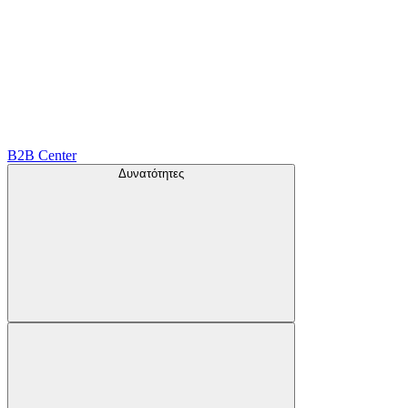
B2B Center
Δυνατότητες