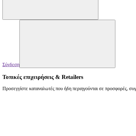
Σύνδεση
Τοπικές επιχειρήσεις & Retailers
Προσεγγίστε καταναλωτές που ήδη περιηγούνται σε προσφορές, συγκ