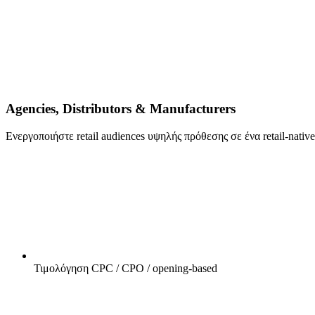
Agencies, Distributors & Manufacturers
Ενεργοποιήστε retail audiences υψηλής πρόθεσης σε ένα retail-nat
Τιμολόγηση CPC / CPO / opening-based